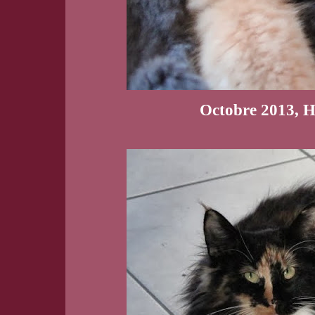
Octobre 2013, He