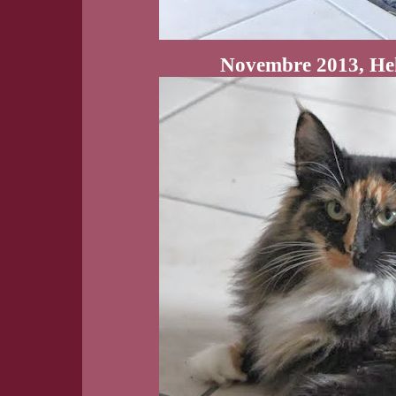
Novembre 2013, He