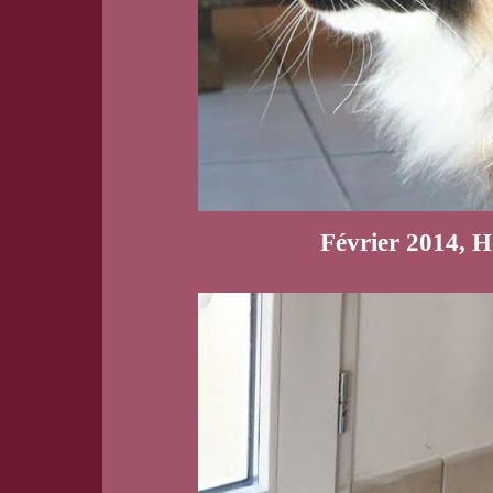
Février 2014, 