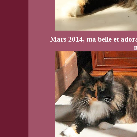
Mars 2014, ma belle et ador