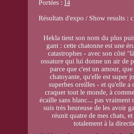
Portées :
I4
Résultats d'expo / Show results : 
Hekla tient son nom du plus puis
gant : cette chatonne est une é
catastrophes - avec son côté "l
ossature qui lui donne un air de p
parce que c'est un amour, que 
chatoyante, qu'elle est super jo
superbes oreilles - et qu'elle a 
craquer tout le monde, à comme
écaille sans blanc... pas vraiment r
suis très heureuse de les avoir g
réunit quatre de mes chats, et
totalement à la directi