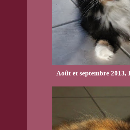
Août et septembre 2013, 