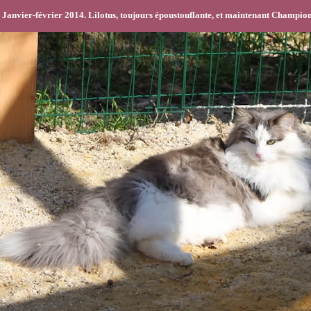
- Janvier-février 2014. Lilotus, toujours époustouflante, et maintenant Champio