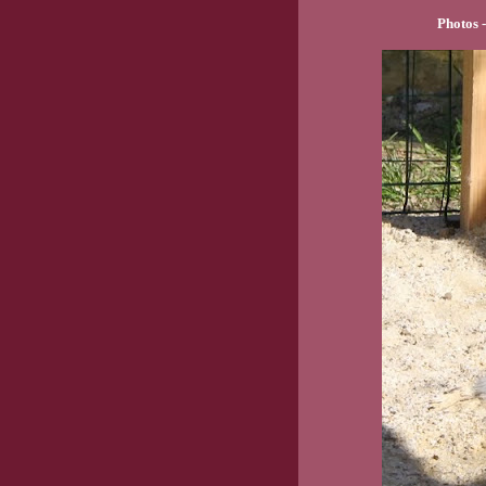
Photos 